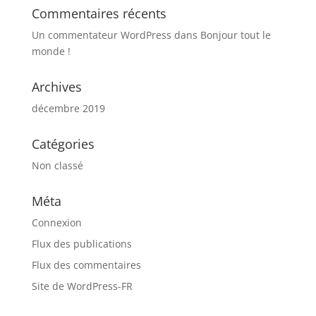
Commentaires récents
Un commentateur WordPress
dans
Bonjour tout le
monde !
Archives
décembre 2019
Catégories
Non classé
Méta
Connexion
Flux des publications
Flux des commentaires
Site de WordPress-FR