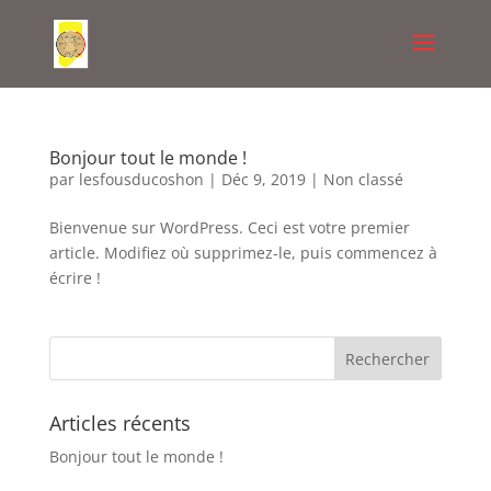
Bonjour tout le monde !
par
lesfousducoshon
|
Déc 9, 2019
|
Non classé
Bienvenue sur WordPress. Ceci est votre premier
article. Modifiez où supprimez-le, puis commencez à
écrire !
Articles récents
Bonjour tout le monde !